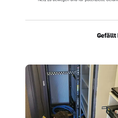
Gefällt