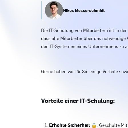
Nikos Messerschmidt
Die IT-Schulung von Mitarbeitern ist in der 
dass alle Mitarbeiter über das notwendige 
den IT-Systemen eines Unternehmens zu ar
Gerne haben wir für Sie einige Vorteile sowi
Vorteile einer IT-Schulung:
Erhöhte Sicherheit 🔒
: Geschulte Mi