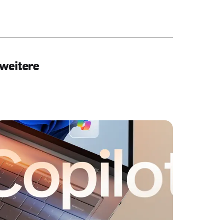
 weitere