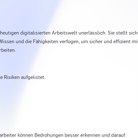
heutigen digitalisierten Arbeitswelt unerlässlich. Sie stellt sich
Wissen und die Fähigkeiten verfügen, um sicher und effizient mi
beiten.
e Risiken aufgelistet.
tarbeiter können Bedrohungen besser erkennen und darauf