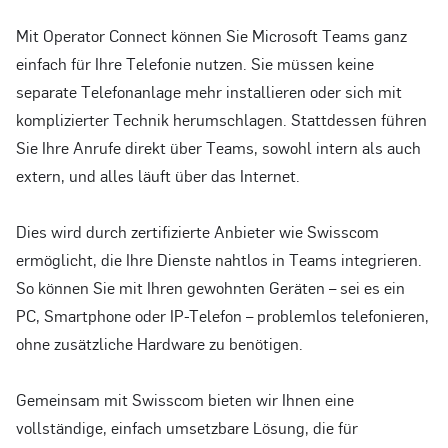
Mit Operator Connect können Sie Microsoft Teams ganz
einfach für Ihre Telefonie nutzen. Sie müssen keine
separate Telefonanlage mehr installieren oder sich mit
komplizierter Technik herumschlagen. Stattdessen führen
Sie Ihre Anrufe direkt über Teams, sowohl intern als auch
extern, und alles läuft über das Internet.
Dies wird durch zertifizierte Anbieter wie Swisscom
ermöglicht, die Ihre Dienste nahtlos in Teams integrieren.
So können Sie mit Ihren gewohnten Geräten – sei es ein
PC, Smartphone oder IP-Telefon – problemlos telefonieren,
ohne zusätzliche Hardware zu benötigen.
Gemeinsam mit Swisscom bieten wir Ihnen eine
vollständige, einfach umsetzbare Lösung, die für