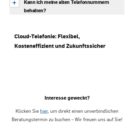
Kann ich meine alten Telefonnummern
behalten?
Cloud-Telefonie: Flexibel,
Kosteneffizient und Zukunftssicher
Interesse geweckt?
Klicken Sie
hier
, um direkt einen unverbindlichen
Beratungstermin zu buchen – Wir freuen uns auf Sie!