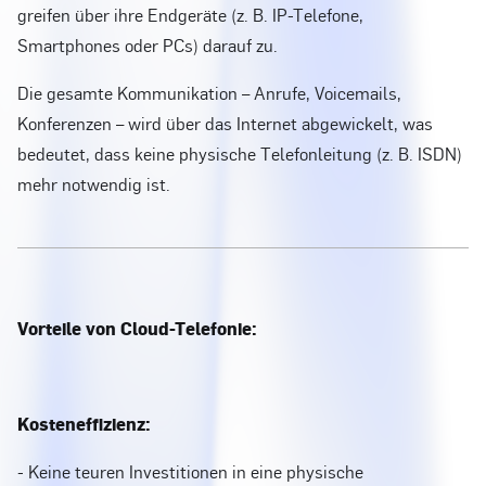
greifen über ihre Endgeräte (z. B. IP-Telefone,
Smartphones oder PCs) darauf zu.
Die gesamte Kommunikation – Anrufe, Voicemails,
Konferenzen – wird über das Internet abgewickelt, was
bedeutet, dass keine physische Telefonleitung (z. B. ISDN)
mehr notwendig ist.
Vorteile von Cloud-Telefonie:
Kosteneffizienz:
- Keine teuren Investitionen in eine physische