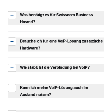
Was benötigt es für Swisscom Business
Hosted?
Brauche ich für eine VoiP-Lösung zusätzliche
Hardware?
Wie stabil ist die Verbindung bei VoIP?
Kann ich meine VoIP-Lösung auch im
Ausland nutzen?