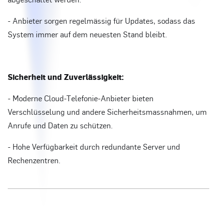
- Anbieter sorgen regelmässig für Updates, sodass das
System immer auf dem neuesten Stand bleibt.
Sicherheit und Zuverlässigkeit:
- Moderne Cloud-Telefonie-Anbieter bieten
Verschlüsselung und andere Sicherheitsmassnahmen, um
Anrufe und Daten zu schützen.
- Hohe Verfügbarkeit durch redundante Server und
Rechenzentren.