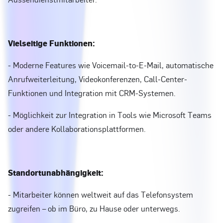
Vielseitige Funktionen:
- Moderne Features wie Voicemail-to-E-Mail, automatische
Anrufweiterleitung, Videokonferenzen, Call-Center-
Funktionen und Integration mit CRM-Systemen.
- Möglichkeit zur Integration in Tools wie Microsoft Teams
oder andere Kollaborationsplattformen.
Standortunabhängigkeit:
- Mitarbeiter können weltweit auf das Telefonsystem
zugreifen – ob im Büro, zu Hause oder unterwegs.