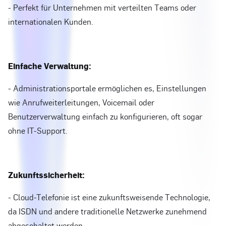
- Perfekt für Unternehmen mit verteilten Teams oder
internationalen Kunden.
Einfache Verwaltung:
- Administrationsportale ermöglichen es, Einstellungen
wie Anrufweiterleitungen, Voicemail oder
Benutzerverwaltung einfach zu konfigurieren, oft sogar
ohne IT-Support.
Zukunftssicherheit:
- Cloud-Telefonie ist eine zukunftsweisende Technologie,
da ISDN und andere traditionelle Netzwerke zunehmend
abgeschaltet werden.