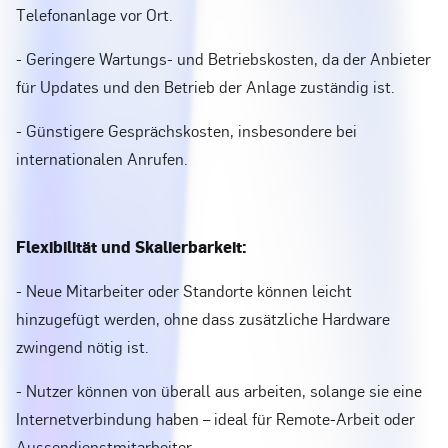
Telefonanlage vor Ort.
- Geringere Wartungs- und Betriebskosten, da der Anbieter
für Updates und den Betrieb der Anlage zuständig ist.
- Günstigere Gesprächskosten, insbesondere bei
internationalen Anrufen.
Flexibilität und Skalierbarkeit:
- Neue Mitarbeiter oder Standorte können leicht
hinzugefügt werden, ohne dass zusätzliche Hardware
zwingend nötig ist.
- Nutzer können von überall aus arbeiten, solange sie eine
Internetverbindung haben – ideal für Remote-Arbeit oder
Aussendienstmitarbeiter.