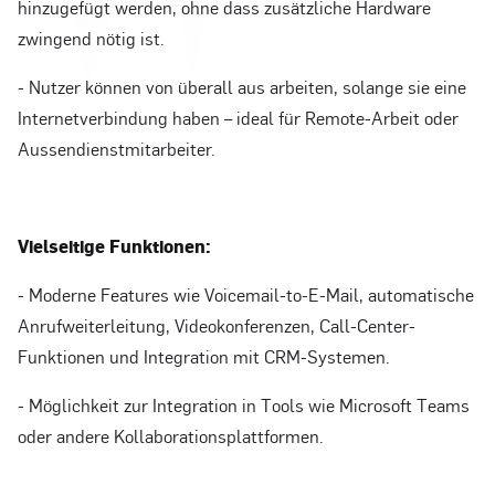
hinzugefügt werden, ohne dass zusätzliche Hardware
zwingend nötig ist.
- Nutzer können von überall aus arbeiten, solange sie eine
Internetverbindung haben – ideal für Remote-Arbeit oder
Aussendienstmitarbeiter.
Vielseitige Funktionen:
- Moderne Features wie Voicemail-to-E-Mail, automatische
Anrufweiterleitung, Videokonferenzen, Call-Center-
Funktionen und Integration mit CRM-Systemen.
- Möglichkeit zur Integration in Tools wie Microsoft Teams
oder andere Kollaborationsplattformen.