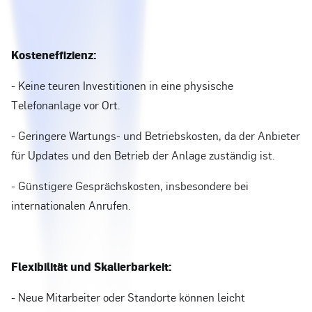
Kosteneffizienz:
- Keine teuren Investitionen in eine physische
Telefonanlage vor Ort.
- Geringere Wartungs- und Betriebskosten, da der Anbieter
für Updates und den Betrieb der Anlage zuständig ist.
- Günstigere Gesprächskosten, insbesondere bei
internationalen Anrufen.
Flexibilität und Skalierbarkeit:
- Neue Mitarbeiter oder Standorte können leicht