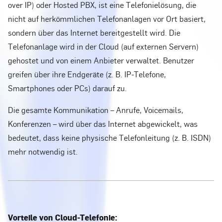
over IP) oder Hosted PBX, ist eine Telefonielösung, die
nicht auf herkömmlichen Telefonanlagen vor Ort basiert,
sondern über das Internet bereitgestellt wird. Die
Telefonanlage wird in der Cloud (auf externen Servern)
gehostet und von einem Anbieter verwaltet. Benutzer
greifen über ihre Endgeräte (z. B. IP-Telefone,
Smartphones oder PCs) darauf zu.
Die gesamte Kommunikation – Anrufe, Voicemails,
Konferenzen – wird über das Internet abgewickelt, was
bedeutet, dass keine physische Telefonleitung (z. B. ISDN)
mehr notwendig ist.
Vorteile von Cloud-Telefonie: