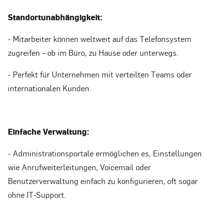
Standortunabhängigkeit:
- Mitarbeiter können weltweit auf das Telefonsystem
zugreifen – ob im Büro, zu Hause oder unterwegs.
- Perfekt für Unternehmen mit verteilten Teams oder
internationalen Kunden.
Einfache Verwaltung:
- Administrationsportale ermöglichen es, Einstellungen
wie Anrufweiterleitungen, Voicemail oder
Benutzerverwaltung einfach zu konfigurieren, oft sogar
ohne IT-Support.