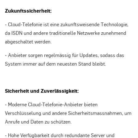
Zukunftssicherheit:
- Cloud-Telefonie ist eine zukunftsweisende Technologie,
da ISDN und andere traditionelle Netzwerke zunehmend
abgeschaltet werden.
- Anbieter sorgen regelmässig für Updates, sodass das
System immer auf dem neuesten Stand bleibt.
Sicherheit und Zuverlässigkeit:
- Moderne Cloud-Telefonie-Anbieter bieten
Verschlüsselung und andere Sicherheitsmassnahmen, um
Anrufe und Daten zu schützen.
- Hohe Verfügbarkeit durch redundante Server und