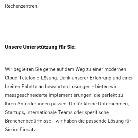
Rechenzentren.
Unsere Unterstützung für Sie:
Wir begleiten Sie gerne auf dem Weg zu einer modernen
Cloud-Telefonie-Lösung. Dank unserer Erfahrung und einer
breiten Palette an bewährten Lösungen – bieten wir
massgeschneiderte Implementierungen, die perfekt zu
Ihren Anforderungen passen. Ob für kleine Unternehmen,
Startups, internationale Teams oder spezifische
Branchenbedürfnisse – wir haben die passende Lösung für
Sie im Einsatz.