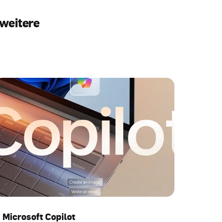
 weitere
Microsoft Copilot