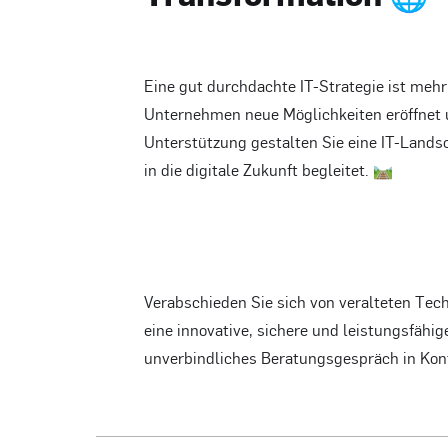
Eine gut durchdachte IT-Strategie ist mehr 
Unternehmen neue Möglichkeiten eröffnet un
Unterstützung gestalten Sie eine IT-Landsc
in die digitale Zukunft begleitet. 🛤️
Verabschieden Sie sich von veralteten Tec
eine innovative, sichere und leistungsfähige
unverbindliches Beratungsgespräch in Kon