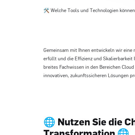
🛠️ Welche Tools und Technologien können 
Gemeinsam mit Ihnen entwickeln wir eine 
erfüllt und die Effizienz und Skalierbarkeit 
breites Fachwissen in den Bereichen Cloud
innovativen, zukunftssicheren Lösungen pro
🌐 Nutzen Sie die C
Transformation 🌐