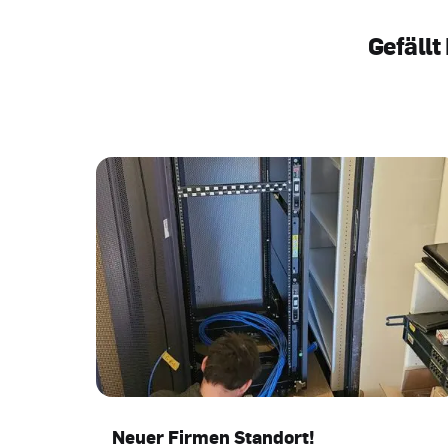
Gefällt
Neuer Firmen Standort!