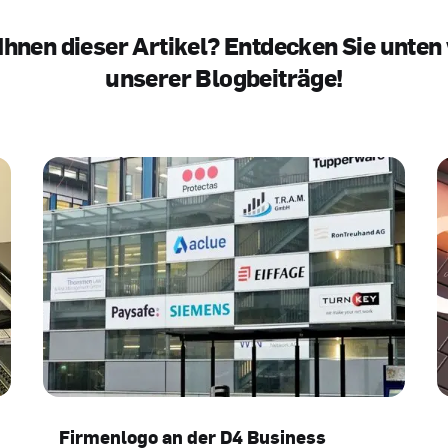
 Ihnen dieser Artikel? Entdecken Sie unten
unserer Blogbeiträge!
Firmenlogo an der D4 Business