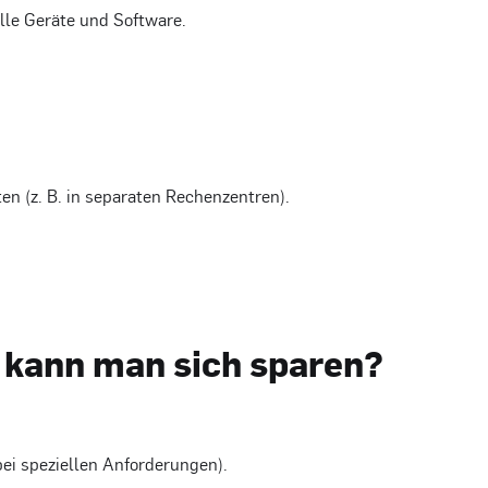
lle Geräte und Software.
n (z. B. in separaten Rechenzentren).
 kann man sich sparen?
ei speziellen Anforderungen).