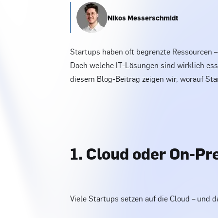
Nikos Messerschmidt
Startups haben oft begrenzte Ressourcen –
Doch welche IT-Lösungen sind wirklich esse
diesem Blog-Beitrag zeigen wir, worauf Sta
1. Cloud oder On-Pr
Viele Startups setzen auf die Cloud – und 