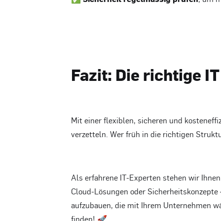
Fazit: Die richtige 
Mit einer flexiblen, sicheren und kosteneff
verzetteln. Wer früh in die richtigen Strukt
Als erfahrene IT-Experten stehen wir Ihnen 
Cloud-Lösungen oder Sicherheitskonzepte – 
aufzubauen, die mit Ihrem Unternehmen wä
finden! 🚀