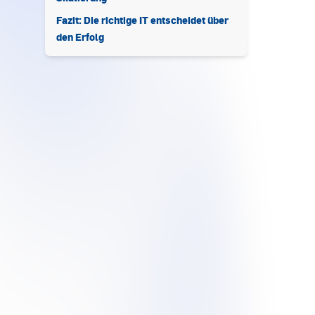
Fazit: Die richtige IT entscheidet über
den Erfolg