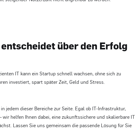
IT entscheidet über den Erfolg
izienten IT kann ein Startup schnell wachsen, ohne sich zu
uren investiert, spart später Zeit, Geld und Stress.
in jedem dieser Bereiche zur Seite. Egal ob IT-Infrastruktur,
wir helfen Ihnen dabei, eine zukunftssichere und skalierbare IT
chst. Lassen Sie uns gemeinsam die passende Lösung für Sie