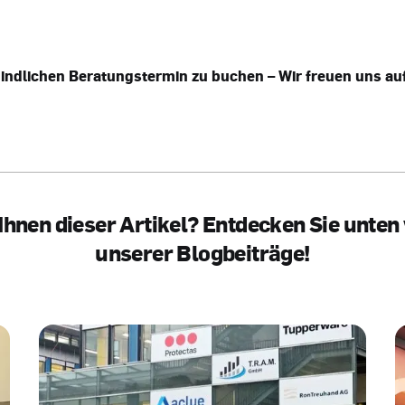
bindlichen Beratungstermin zu buchen – Wir freuen uns au
 Ihnen dieser Artikel? Entdecken Sie unten
unserer Blogbeiträge!