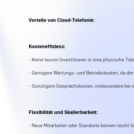
Vorteile von Cloud-Telefonie:
Kosteneffizienz:
- Keine teuren Investitionen in eine physische Tel
- Geringere Wartungs- und Betriebskosten, da der
- Günstigere Gesprächskosten, insbesondere bei i
Flexibilität und Skalierbarkeit:
- Neue Mitarbeiter oder Standorte können leicht 