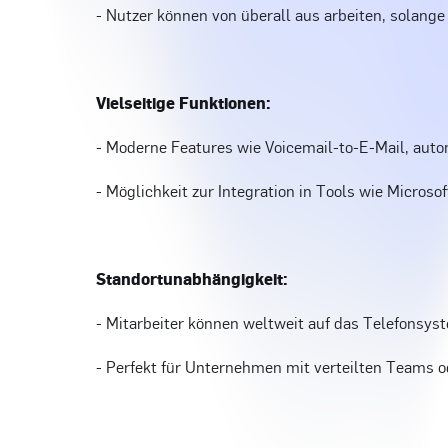
- Nutzer können von überall aus arbeiten, solange
Vielseitige Funktionen:
- Moderne Features wie Voicemail-to-E-Mail, aut
- Möglichkeit zur Integration in Tools wie Micros
Standortunabhängigkeit:
- Mitarbeiter können weltweit auf das Telefonsys
- Perfekt für Unternehmen mit verteilten Teams o