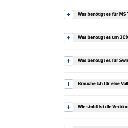
Was benötigt es für MS
Was benötigt es um 3CX
Was benötigt es für Sw
Brauche ich für eine V
Wie stabil ist die Verbi