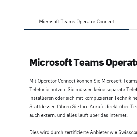
Microsoft Teams Operator Connect
Microsoft Teams Operat
Mit Operator Connect können Sie Microsoft Teams 
Telefonie nutzen. Sie müssen keine separate Tel
installieren oder sich mit komplizierter Technik 
Stattdessen führen Sie Ihre Anrufe direkt über Te
auch extern, und alles läuft über das Internet.
Dies wird durch zertifizierte Anbieter wie Swissco