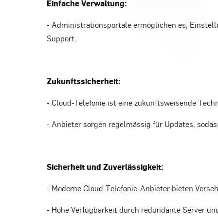
Einfache Verwaltung:
- Administrationsportale ermöglichen es, Einstell
Support.
Zukunftssicherheit:
- Cloud-Telefonie ist eine zukunftsweisende Tec
- Anbieter sorgen regelmässig für Updates, soda
Sicherheit und Zuverlässigkeit:
- Moderne Cloud-Telefonie-Anbieter bieten Vers
- Hohe Verfügbarkeit durch redundante Server un