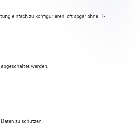
ung einfach zu konfigurieren, oft sogar ohne IT-
d abgeschaltet werden.
 Daten zu schützen.