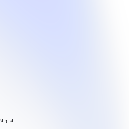
tig ist.