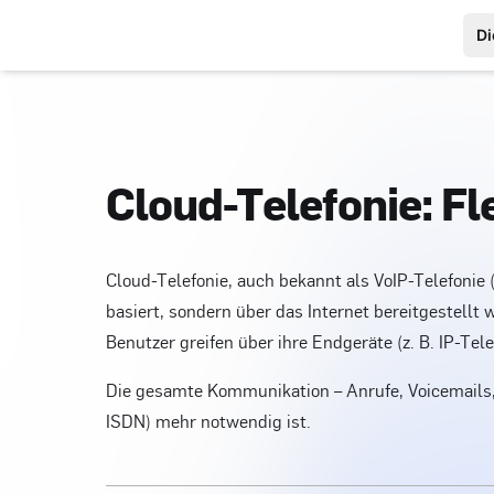
Di
Cloud-Telefonie: Fl
Cloud-Telefonie, auch bekannt als VoIP-Telefonie 
basiert, sondern über das Internet bereitgestellt
Benutzer greifen über ihre Endgeräte (z. B. IP-Te
Die gesamte Kommunikation – Anrufe, Voicemails, 
ISDN) mehr notwendig ist.