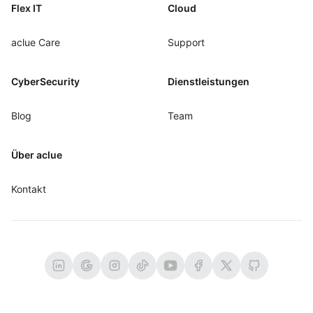
Flex IT
Cloud
aclue Care
Support
CyberSecurity
Dienstleistungen
Blog
Team
Über aclue
Kontakt