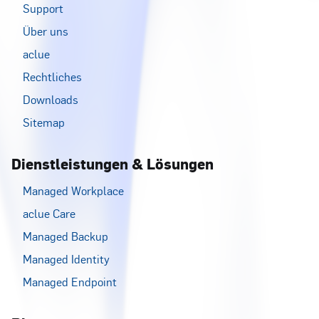
Support
Über uns
aclue
Rechtliches
Downloads
Sitemap
Dienstleistungen & Lösungen
Managed Workplace
aclue Care
Managed Backup
Managed Identity
Managed Endpoint