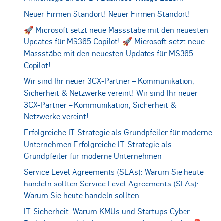
Neuer Firmen Standort!
Neuer Firmen Standort!
🚀 Microsoft setzt neue Massstäbe mit den neuesten
Updates für MS365 Copilot!
🚀 Microsoft setzt neue
Massstäbe mit den neuesten Updates für MS365
Copilot!
Wir sind Ihr neuer 3CX-Partner – Kommunikation,
Sicherheit & Netzwerke vereint!
Wir sind Ihr neuer
3CX-Partner – Kommunikation, Sicherheit &
Netzwerke vereint!
Erfolgreiche IT-Strategie als Grundpfeiler für moderne
Unternehmen
Erfolgreiche IT-Strategie als
Grundpfeiler für moderne Unternehmen
Service Level Agreements (SLAs): Warum Sie heute
handeln sollten
Service Level Agreements (SLAs):
Warum Sie heute handeln sollten
IT-Sicherheit: Warum KMUs und Startups Cyber-