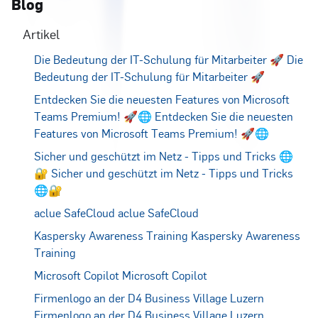
Blog
Artikel
Die Bedeutung der IT-Schulung für Mitarbeiter 🚀
Die
Bedeutung der IT-Schulung für Mitarbeiter 🚀
Entdecken Sie die neuesten Features von Microsoft
Teams Premium! 🚀🌐
Entdecken Sie die neuesten
Features von Microsoft Teams Premium! 🚀🌐
Sicher und geschützt im Netz - Tipps und Tricks 🌐
🔐
Sicher und geschützt im Netz - Tipps und Tricks
🌐🔐
aclue SafeCloud
aclue SafeCloud
Kaspersky Awareness Training
Kaspersky Awareness
Training
Microsoft Copilot
Microsoft Copilot
Firmenlogo an der D4 Business Village Luzern
Firmenlogo an der D4 Business Village Luzern