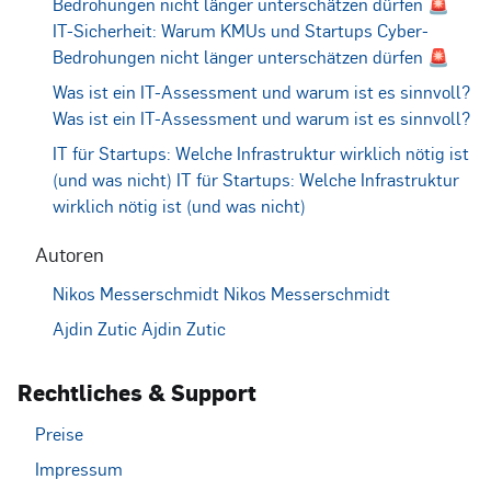
Bedrohungen nicht länger unterschätzen dürfen 🚨
IT-Sicherheit: Warum KMUs und Startups Cyber-
Bedrohungen nicht länger unterschätzen dürfen 🚨
Was ist ein IT-Assessment und warum ist es sinnvoll?
Was ist ein IT-Assessment und warum ist es sinnvoll?
IT für Startups: Welche Infrastruktur wirklich nötig ist
(und was nicht)
IT für Startups: Welche Infrastruktur
wirklich nötig ist (und was nicht)
Autoren
Nikos Messerschmidt
Nikos Messerschmidt
Ajdin Zutic
Ajdin Zutic
Rechtliches & Support
Preise
Impressum